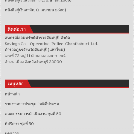
หนังสือกู้เงินสวัสดิการ (1 เมษายน 2566)
หนังสือกู้เงินสามัญ (1 เมษายน 2566)
ติดต่อเรา
สหกรณ์ออมทรัพย์ตำรวจจันทบุรี จำกัด
Savings Co – Operative Police Chanthaburi Ltd.
ตำรวจภูธรจังหวัดจันทบุรี (แห่งใหม่)
เลขที่ 72 หมู่ 11 ตำบล คลองนารายณ์
อำเภอเมือง จังหวัดจันทบุรี 22000
เมนูหลัก
หน้าหลัก
รายงานการประชุม / มติที่ประชุม
คณะกรรมการดำเนินงาน ชุดที่ 50
ที่ปรึกษา ชุดที่ 50
บุคลากร