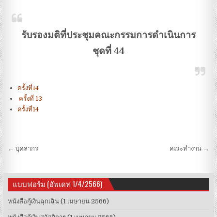
รับรองมติที่ประชุมคณะกรรมการดำเนินการ
ชุดที่ 44
ครั้งที่14
ครั้งที่ 13
ครั้งที่14
Post navigation
← บุคลากร
คณะทำงาน →
แบบฟอร์ม (อัพเดท 1/4/2566)
หนังสือกู้เงินฉุกเฉิน (1 เมษายน 2566)