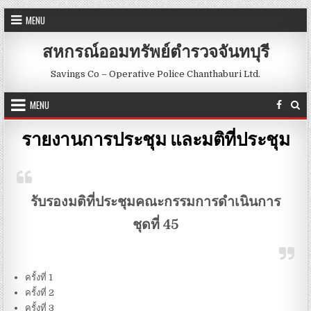
Skip to content
MENU
สหกรณ์ออมทรัพย์ตำรวจจันทบุรี
Savings Co – Operative Police Chanthaburi Ltd.
MENU
รายงานการประชุม และมติที่ประชุม
รับรองมติที่ประชุมคณะกรรมการดำเนินการ
ชุดที่ 45
ครั้งที่ 1
ครั้งที่ 2
ครั้งที่ 3