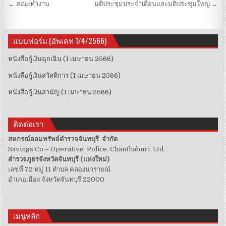
Post navigation
← คณะทำงาน
มติประชุมประจำเดือนและมติประชุมใหญ่ →
แบบฟอร์ม (อัพเดท 1/4/2566)
หนังสือกู้เงินฉุกเฉิน (1 เมษายน 2566)
หนังสือกู้เงินสวัสดิการ (1 เมษายน 2566)
หนังสือกู้เงินสามัญ (1 เมษายน 2566)
ติดต่อเรา
สหกรณ์ออมทรัพย์ตำรวจจันทบุรี จำกัด
Savings Co – Operative Police Chanthaburi Ltd.
ตำรวจภูธรจังหวัดจันทบุรี (แห่งใหม่)
เลขที่ 72 หมู่ 11 ตำบล คลองนารายณ์
อำเภอเมือง จังหวัดจันทบุรี 22000
เมนูหลัก