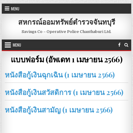
Skip to content
MENU
สหกรณ์ออมทรัพย์ตำรวจจันทบุรี
Savings Co – Operative Police Chanthaburi Ltd.
MENU
แบบฟอร์ม (อัพเดท 1 เมษายน 2566)
หนังสือกู้เงินฉุกเฉิน (1 เมษายน 2566)
หนังสือกู้เงินสวัสดิการ (1 เมษายน 2566)
หนังสือกู้เงินสามัญ (1 เมษายน 2566)