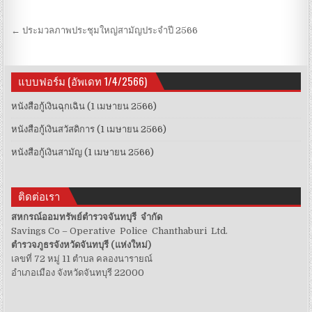
Post navigation
← ประมวลภาพประชุมใหญ่สามัญประจำปี 2566
แบบฟอร์ม (อัพเดท 1/4/2566)
หนังสือกู้เงินฉุกเฉิน (1 เมษายน 2566)
หนังสือกู้เงินสวัสดิการ (1 เมษายน 2566)
หนังสือกู้เงินสามัญ (1 เมษายน 2566)
ติดต่อเรา
สหกรณ์ออมทรัพย์ตำรวจจันทบุรี จำกัด
Savings Co – Operative Police Chanthaburi Ltd.
ตำรวจภูธรจังหวัดจันทบุรี (แห่งใหม่)
เลขที่ 72 หมู่ 11 ตำบล คลองนารายณ์
อำเภอเมือง จังหวัดจันทบุรี 22000