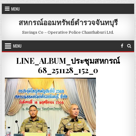
Skip to content
MENU
สหกรณ์ออมทรัพย์ตำรวจจันทบุรี
Savings Co – Operative Police Chanthaburi Ltd.
MENU
LINE_ALBUM_ประชุมสหกรณ์
68_251128_152_0