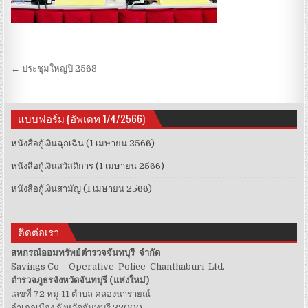
Post navigation
← ประชุมใหญ่ปี 2568
แบบฟอร์ม (อัพเดท 1/4/2566)
หนังสือกู้เงินฉุกเฉิน (1 เมษายน 2566)
หนังสือกู้เงินสวัสดิการ (1 เมษายน 2566)
หนังสือกู้เงินสามัญ (1 เมษายน 2566)
ติดต่อเรา
สหกรณ์ออมทรัพย์ตำรวจจันทบุรี จำกัด
Savings Co – Operative Police Chanthaburi Ltd.
ตำรวจภูธรจังหวัดจันทบุรี (แห่งใหม่)
เลขที่ 72 หมู่ 11 ตำบล คลองนารายณ์
อำเภอเมือง จังหวัดจันทบุรี 22000