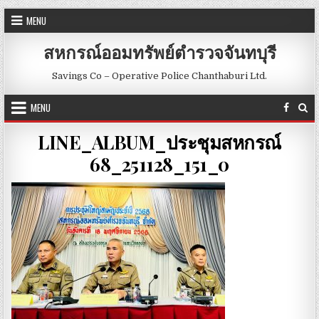
Skip to content
MENU
สหกรณ์ออมทรัพย์ตำรวจจันทบุรี
Savings Co – Operative Police Chanthaburi Ltd.
MENU
LINE_ALBUM_ประชุมสหกรณ์
68_251128_151_0