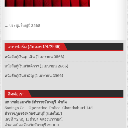
Post navigation
← ประชุมใหญ่ปี 2568
แบบฟอร์ม (อัพเดท 1/4/2566)
หนังสือกู้เงินฉุกเฉิน (1 เมษายน 2566)
หนังสือกู้เงินสวัสดิการ (1 เมษายน 2566)
หนังสือกู้เงินสามัญ (1 เมษายน 2566)
ติดต่อเรา
สหกรณ์ออมทรัพย์ตำรวจจันทบุรี จำกัด
Savings Co – Operative Police Chanthaburi Ltd.
ตำรวจภูธรจังหวัดจันทบุรี (แห่งใหม่)
เลขที่ 72 หมู่ 11 ตำบล คลองนารายณ์
อำเภอเมือง จังหวัดจันทบุรี 22000