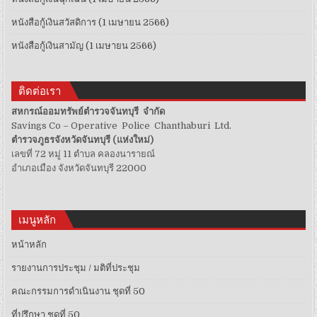
หนังสือกู้เงินสวัสดิการ (1 เมษายน 2566)
หนังสือกู้เงินสามัญ (1 เมษายน 2566)
ติดต่อเรา
สหกรณ์ออมทรัพย์ตำรวจจันทบุรี จำกัด
Savings Co – Operative Police Chanthaburi Ltd.
ตำรวจภูธรจังหวัดจันทบุรี (แห่งใหม่)
เลขที่ 72 หมู่ 11 ตำบล คลองนารายณ์
อำเภอเมือง จังหวัดจันทบุรี 22000
เมนูหลัก
หน้าหลัก
รายงานการประชุม / มติที่ประชุม
คณะกรรมการดำเนินงาน ชุดที่ 50
ที่ปรึกษา ชุดที่ 50